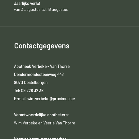
Jaarlijks verlof
van 3 augustus tot 18 augustus
Contactgegevens
Apotheek Verbeke - Van Thorre
Dendermondesteenweg 448
9070 Destelbergen
Tel:
09 228 32 36
E-mail: wim.verbeke@proximus.be
Verantwoordelijke apothekers:
Wim Verbeke en Veerle Van Thorre