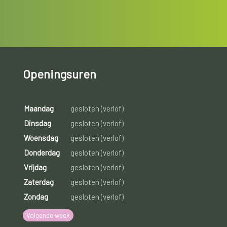
Openingsuren
Maandag
gesloten (verlof)
Dinsdag
gesloten (verlof)
Woensdag
gesloten (verlof)
Donderdag
gesloten (verlof)
Vrijdag
gesloten (verlof)
Zaterdag
gesloten (verlof)
Zondag
gesloten (verlof)
Volgende week