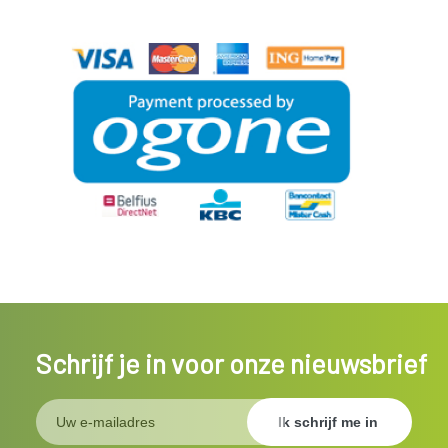
Schrijf je in voor onze nieuwsbrief