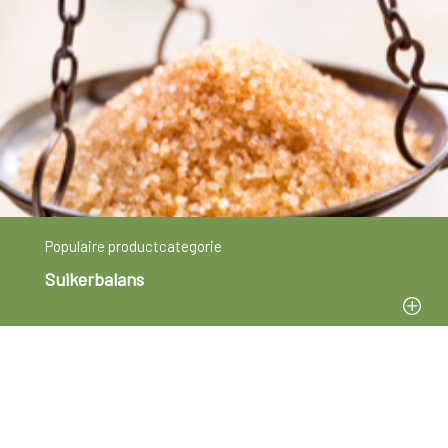
Populaire productcategorie
Suikerbalans