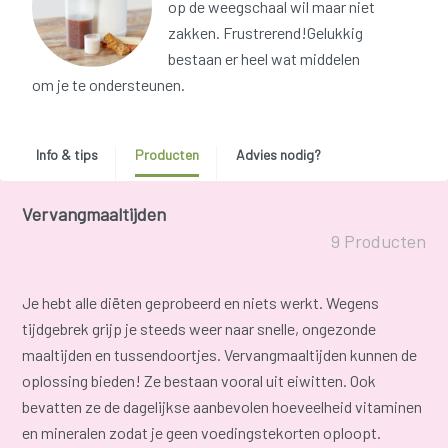
op de weegschaal wil maar niet
zakken. Frustrerend!Gelukkig
bestaan er heel wat middelen
om je te ondersteunen.
Info & tips
Producten
Advies nodig?
Vervangmaaltijden
9 Producten
Je hebt alle diëten geprobeerd en niets werkt. Wegens
tijdgebrek grijp je steeds weer naar snelle, ongezonde
maaltijden en tussendoortjes. Vervangmaaltijden kunnen de
oplossing bieden! Ze bestaan vooral uit eiwitten. Ook
bevatten ze de dagelijkse aanbevolen hoeveelheid vitaminen
en mineralen zodat je geen voedingstekorten oploopt.