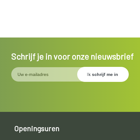
Schrijf je in voor onze nieuwsbrief
Openingsuren