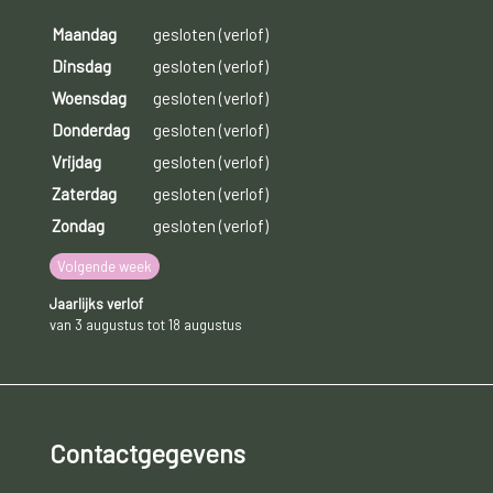
Maandag
gesloten (verlof)
Dinsdag
gesloten (verlof)
Woensdag
gesloten (verlof)
Donderdag
gesloten (verlof)
Vrijdag
gesloten (verlof)
Zaterdag
gesloten (verlof)
Zondag
gesloten (verlof)
Volgende week
Jaarlijks verlof
van 3 augustus tot 18 augustus
Contactgegevens