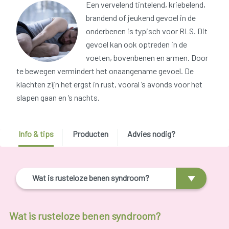
Een vervelend tintelend, kriebelend,
brandend of jeukend gevoel in de
onderbenen is typisch voor RLS. Dit
gevoel kan ook optreden in de
voeten, bovenbenen en armen. Door
te bewegen vermindert het onaangename gevoel. De
klachten zijn het ergst in rust, vooral ’s avonds voor het
slapen gaan en ’s nachts.
Info & tips
Producten
Advies nodig?
Wat is rusteloze benen syndroom?
Wat is rusteloze benen syndroom?