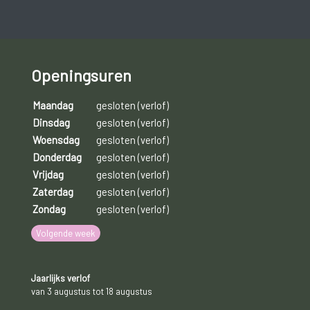
Openingsuren
Maandag
gesloten (verlof)
Dinsdag
gesloten (verlof)
Woensdag
gesloten (verlof)
Donderdag
gesloten (verlof)
Vrijdag
gesloten (verlof)
Zaterdag
gesloten (verlof)
Zondag
gesloten (verlof)
Volgende week
Jaarlijks verlof
van 3 augustus tot 18 augustus