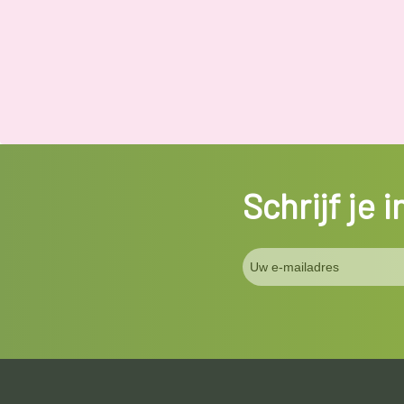
Schrijf je 