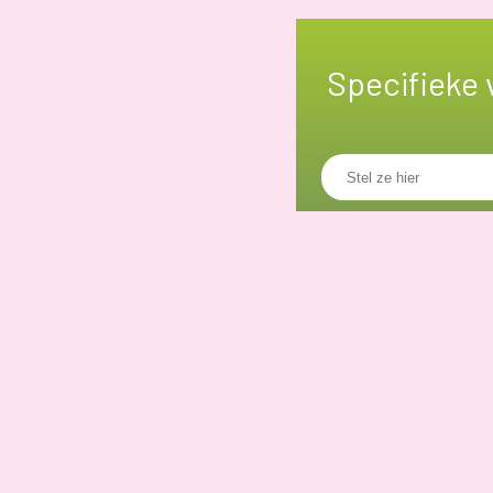
Specifieke 