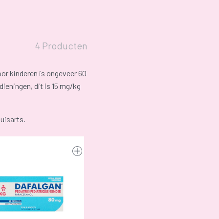
4 Producten
or kinderen is ongeveer 60
dieningen, dit is 15 mg/kg
uisarts.