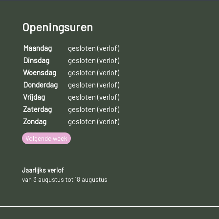
Openingsuren
Maandag
gesloten (verlof)
Dinsdag
gesloten (verlof)
Woensdag
gesloten (verlof)
Donderdag
gesloten (verlof)
Vrijdag
gesloten (verlof)
Zaterdag
gesloten (verlof)
Zondag
gesloten (verlof)
Volgende week
Jaarlijks verlof
van 3 augustus tot 18 augustus