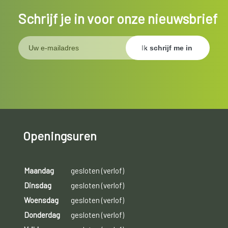
Schrijf je in voor onze nieuwsbrief
Openingsuren
Maandag
gesloten (verlof)
Dinsdag
gesloten (verlof)
Woensdag
gesloten (verlof)
Donderdag
gesloten (verlof)