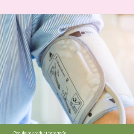
Populaire productcategorie