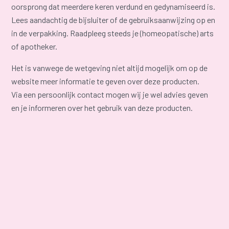
oorsprong dat meerdere keren verdund en gedynamiseerd is.
Lees aandachtig de bijsluiter of de gebruiksaanwijzing op en
in de verpakking. Raadpleeg steeds je (homeopatische) arts
of apotheker.
Het is vanwege de wetgeving niet altijd mogelijk om op de
website meer informatie te geven over deze producten.
Via een persoonlijk contact mogen wij je wel advies geven
en je informeren over het gebruik van deze producten.