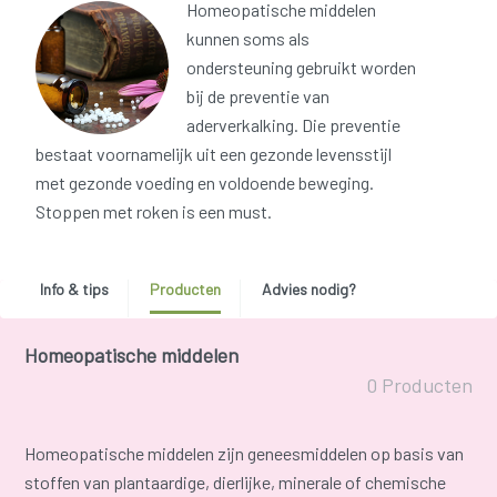
Homeopatische middelen
kunnen soms als
ondersteuning gebruikt worden
bij de preventie van
aderverkalking. Die preventie
bestaat voornamelijk uit een gezonde levensstijl
met gezonde voeding en voldoende beweging.
Stoppen met roken is een must.
Info & tips
Producten
Advies nodig?
Homeopatische middelen
0 Producten
Homeopatische middelen zijn geneesmiddelen op basis van
stoffen van plantaardige, dierlijke, minerale of chemische