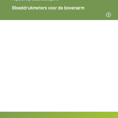
Bloeddrukmeters voor de bovenarm