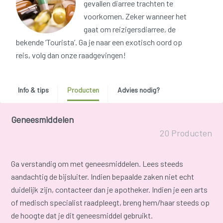
gevallen diarree trachten te
voorkomen. Zeker wanneer het
gaat om reizigersdiarree, de
bekende ‘Tourista’. Ga je naar een exotisch oord op
reis, volg dan onze raadgevingen!
Info & tips
Producten
Advies nodig?
Geneesmiddelen
20 Producten
Ga verstandig om met geneesmiddelen. Lees steeds
aandachtig de bijsluiter. Indien bepaalde zaken niet echt
duidelijk zijn, contacteer dan je apotheker. Indien je een arts
of medisch specialist raadpleegt, breng hem/haar steeds op
de hoogte dat je dit geneesmiddel gebruikt.