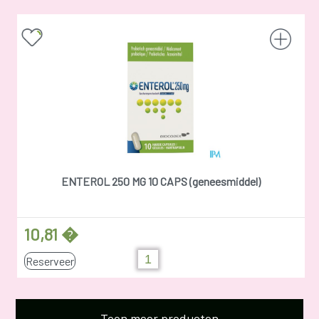
ENTEROL 250 MG 10 CAPS (geneesmiddel)
10,81 �
Reserveer
Toon meer producten