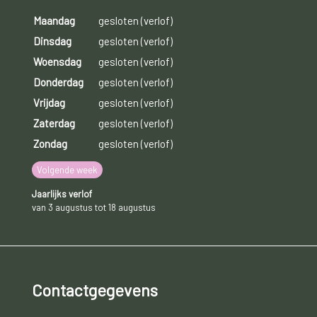
Maandag
gesloten (verlof)
Dinsdag
gesloten (verlof)
Woensdag
gesloten (verlof)
Donderdag
gesloten (verlof)
Vrijdag
gesloten (verlof)
Zaterdag
gesloten (verlof)
Zondag
gesloten (verlof)
Volgende week
Jaarlijks verlof
van 3 augustus tot 18 augustus
Contactgegevens