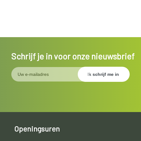
Schrijf je in voor onze nieuwsbrief
Openingsuren