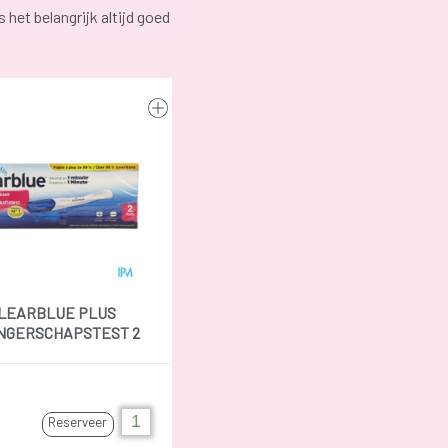
het belangrijk altijd goed
LEARBLUE PLUS
NGERSCHAPSTEST 2
Reserveer