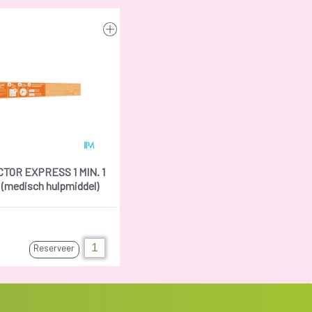
TOR EXPRESS 1 MIN. 1
(medisch hulpmiddel)
Reserveer