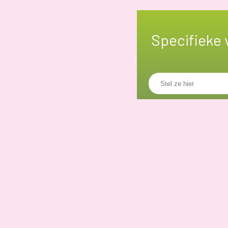
Specifieke 