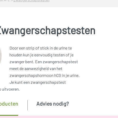
Zwangerschapstesten
Door een strip of stick in de urine te
houden kun je eenvoudig testen of je
zwanger bent. Een zwangerschapstest
meet de aanwezigheid van het
zwangerschapshormoon hCG in je urine.
Je kunt een zwangerschapstest
s uitvoeren.
oducten
Advies nodig?