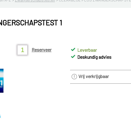
NGERSCHAPSTEST 1
Reserveer
Leverbaar
Deskundig advies
Vrij verkrijgbaar