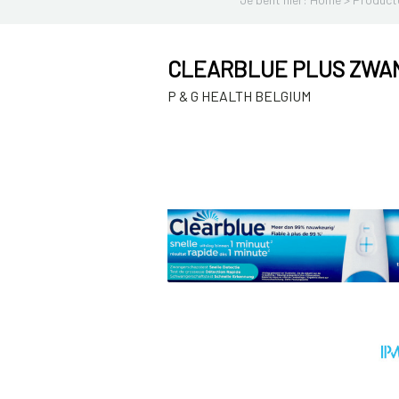
CLEARBLUE PLUS ZWA
P & G HEALTH BELGIUM