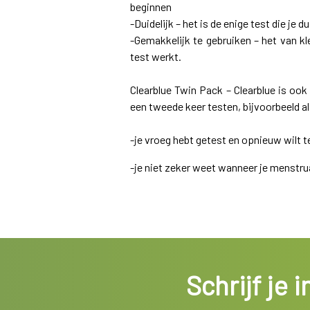
beginnen
-Duidelijk – het is de enige test die je du
-Gemakkelijk te gebruiken – het van kl
test werkt.
Clearblue Twin Pack – Clearblue is ook
een tweede keer testen, bijvoorbeeld al
-je vroeg hebt getest en opnieuw wilt
-je niet zeker weet wanneer je menstr
Schrijf je 