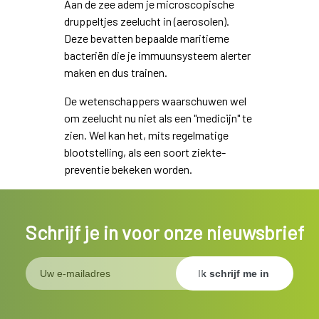
Aan de zee adem je microscopische
druppeltjes zeelucht in (aerosolen).
Deze bevatten bepaalde maritieme
bacteriën die je immuunsysteem alerter
maken en dus trainen.
De wetenschappers waarschuwen wel
om zeelucht nu niet als een "medicijn" te
zien. Wel kan het, mits regelmatige
blootstelling, als een soort ziekte-
preventie bekeken worden.
Schrijf je in voor onze nieuwsbrief