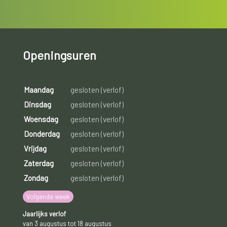
Openingsuren
Maandag
gesloten (verlof)
Dinsdag
gesloten (verlof)
Woensdag
gesloten (verlof)
Donderdag
gesloten (verlof)
Vrijdag
gesloten (verlof)
Zaterdag
gesloten (verlof)
Zondag
gesloten (verlof)
Volgende week
Jaarlijks verlof
van 3 augustus tot 18 augustus