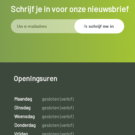
Schrijf je in voor onze nieuwsbrief
Openingsuren
Maandag
gesloten (verlof)
Dinsdag
gesloten (verlof)
Woensdag
gesloten (verlof)
Donderdag
gesloten (verlof)
Vrijdag
gesloten (verlof)