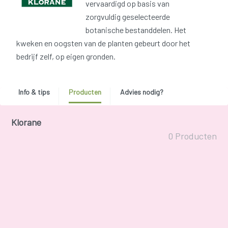
vervaardigd op basis van
zorgvuldig geselecteerde
botanische bestanddelen. Het
kweken en oogsten van de planten gebeurt door het
bedrijf zelf, op eigen gronden.
Info & tips
Producten
Advies nodig?
Klorane
0 Producten