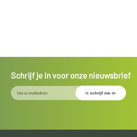
Schrijf je in voor onze nieuwsbrief