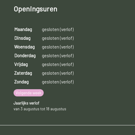
Openingsuren
Maandag
gesloten (verlof)
Dinsdag
gesloten (verlof)
Woensdag
gesloten (verlof)
Donderdag
gesloten (verlof)
Vrijdag
gesloten (verlof)
Zaterdag
gesloten (verlof)
Zondag
gesloten (verlof)
Volgende week
Jaarlijks verlof
van 3 augustus tot 18 augustus