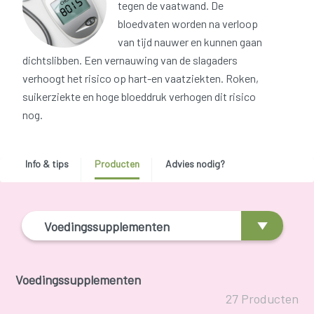
tegen de vaatwand. De
bloedvaten worden na verloop
van tijd nauwer en kunnen gaan
dichtslibben. Een vernauwing van de slagaders
verhoogt het risico op hart-en vaatziekten. Roken,
suikerziekte en hoge bloeddruk verhogen dit risico
nog.
Info & tips
Producten
Advies nodig?
Voedingssupplementen
Voedingssupplementen
27 Producten