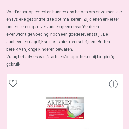
Voedingssupplementen kunnen ons helpen om onze mentale
en fysieke gezondheid te optimaliseren. Zij dienen enkel ter
ondersteuning en vervangen geen gevariëerde en
evenwichtige voeding, noch een goede levensstijl. De
aanbevolen dagelijkse dosis niet overschrijden. Buiten
bereik van jonge kinderen bewaren.
Vraag het advies van je arts en/of apotheker bij langdurig
gebruik.