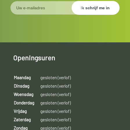
Openingsuren
Maandag
gesloten (verlof)
Dinsdag
gesloten (verlof)
Woensdag
gesloten (verlof)
Donderdag
gesloten (verlof)
Vrijdag
gesloten (verlof)
Zaterdag
gesloten (verlof)
Zondag
gesloten (verlof)