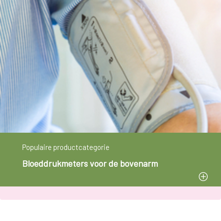
Populaire productcategorie
Bloeddrukmeters voor de bovenarm