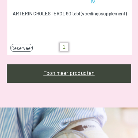
ARTERIN CHOLESTEROL 90 tabl (voedingssupplement)
Reserveer
Toon meer producten