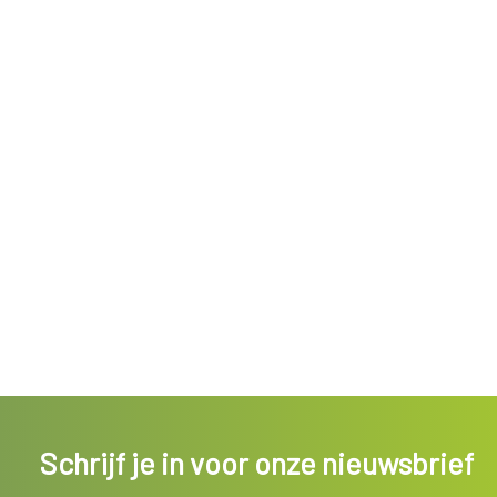
Schrijf je in voor onze nieuwsbrief