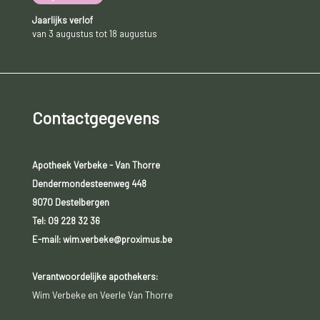
Jaarlijks verlof
van 3 augustus tot 18 augustus
Contactgegevens
Apotheek Verbeke - Van Thorre
Dendermondesteenweg 448
9070 Destelbergen
Tel:
09 228 32 36
E-mail: wim.verbeke@proximus.be
Verantwoordelijke apothekers:
Wim Verbeke en Veerle Van Thorre