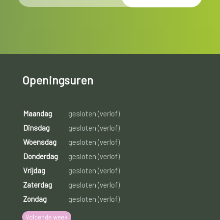
Openingsuren
Maandag
gesloten (verlof)
Dinsdag
gesloten (verlof)
Woensdag
gesloten (verlof)
Donderdag
gesloten (verlof)
Vrijdag
gesloten (verlof)
Zaterdag
gesloten (verlof)
Zondag
gesloten (verlof)
Volgende week