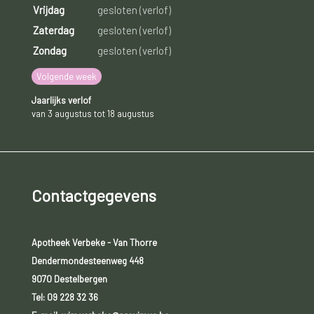
Vrijdag
gesloten (verlof)
Zaterdag
gesloten (verlof)
Zondag
gesloten (verlof)
Volgende week
Jaarlijks verlof
van 3 augustus tot 18 augustus
Contactgegevens
Apotheek Verbeke - Van Thorre
Dendermondesteenweg 448
9070 Destelbergen
Tel:
09 228 32 36