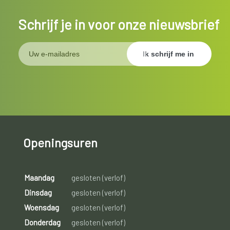
Schrijf je in voor onze nieuwsbrief
Openingsuren
Maandag
gesloten (verlof)
Dinsdag
gesloten (verlof)
Woensdag
gesloten (verlof)
Donderdag
gesloten (verlof)