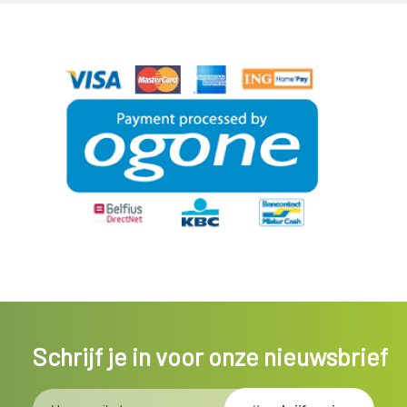
Schrijf je in voor onze nieuwsbrief