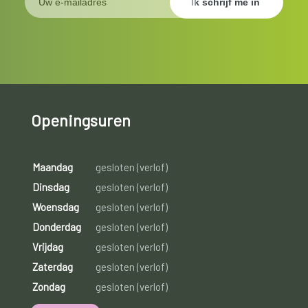
Openingsuren
Maandag
gesloten (verlof)
Dinsdag
gesloten (verlof)
Woensdag
gesloten (verlof)
Donderdag
gesloten (verlof)
Vrijdag
gesloten (verlof)
Zaterdag
gesloten (verlof)
Zondag
gesloten (verlof)