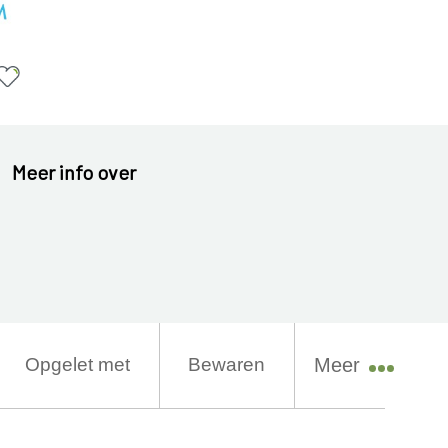
Meer info over
Opgelet met
Bewaren
Meer