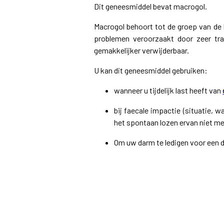
Dit geneesmiddel bevat macrogol.
Macrogol behoort tot de groep van de 
problemen veroorzaakt door zeer tr
gemakkelijker verwijderbaar.
U kan dit geneesmiddel gebruiken:
wanneer u tijdelijk last heeft van
bij faecale impactie (situatie, w
het spontaan lozen ervan niet mee
Om uw darm te ledigen voor een