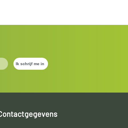
Contactgegevens