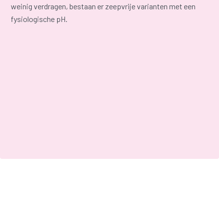
weinig verdragen, bestaan er zeepvrije varianten met een
fysiologische pH.