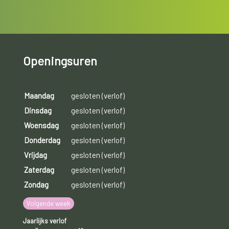
Openingsuren
Maandag
gesloten (verlof)
Dinsdag
gesloten (verlof)
Woensdag
gesloten (verlof)
Donderdag
gesloten (verlof)
Vrijdag
gesloten (verlof)
Zaterdag
gesloten (verlof)
Zondag
gesloten (verlof)
Volgende week
Jaarlijks verlof