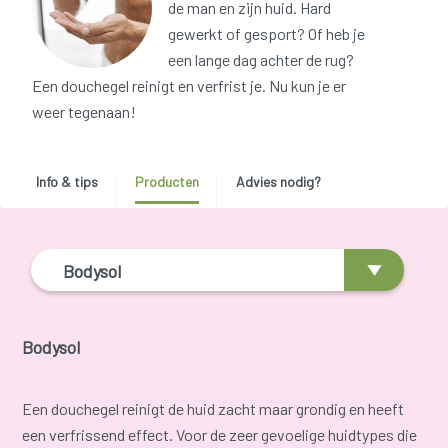
de man en zijn huid. Hard
gewerkt of gesport? Of heb je
een lange dag achter de rug?
Een douchegel reinigt en verfrist je. Nu kun je er
weer tegenaan!
Info & tips
Producten
Advies nodig?
Bodysol
Bodysol
Een douchegel reinigt de huid zacht maar grondig en heeft
een verfrissend effect. Voor de zeer gevoelige huidtypes die