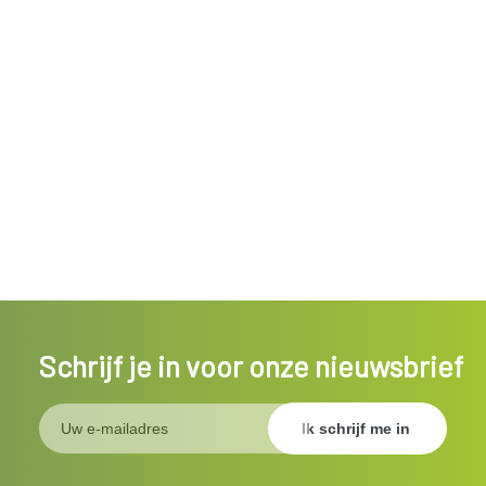
Schrijf je in voor onze nieuwsbrief