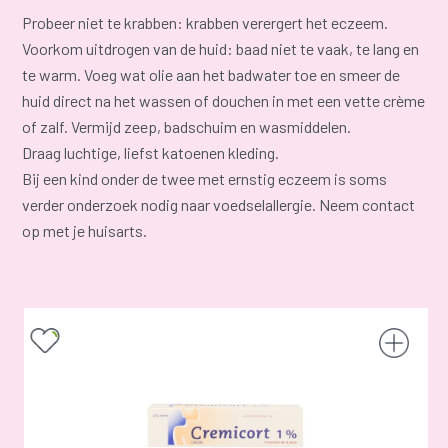
Probeer niet te krabben: krabben verergert het eczeem.
Voorkom uitdrogen van de huid: baad niet te vaak, te lang en
te warm. Voeg wat olie aan het badwater toe en smeer de
huid direct na het wassen of douchen in met een vette crème
of zalf. Vermijd zeep, badschuim en wasmiddelen.
Draag luchtige, liefst katoenen kleding.
Bij een kind onder de twee met ernstig eczeem is soms
verder onderzoek nodig naar voedselallergie. Neem contact
op met je huisarts.