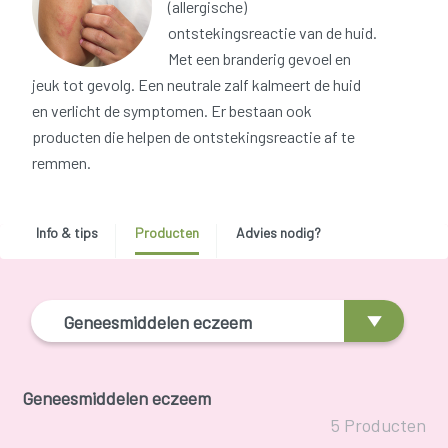
(allergische)
ontstekingsreactie van de huid.
Met een branderig gevoel en
jeuk tot gevolg. Een neutrale zalf kalmeert de huid
en verlicht de symptomen. Er bestaan ook
producten die helpen de ontstekingsreactie af te
remmen.
Info & tips
Producten
Advies nodig?
Geneesmiddelen eczeem
Geneesmiddelen eczeem
5 Producten