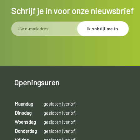
Schrijf je in voor onze nieuwsbrief
Openingsuren
Maandag
gesloten (verlof)
Dinsdag
gesloten (verlof)
Woensdag
gesloten (verlof)
Donderdag
gesloten (verlof)
Vrijdag
gesloten (verlof)