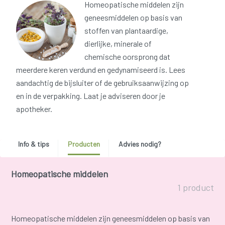
Homeopatische middelen zijn
geneesmiddelen op basis van
stoffen van plantaardige,
dierlijke, minerale of
chemische oorsprong dat
meerdere keren verdund en gedynamiseerd is. Lees
aandachtig de bijsluiter of de gebruiksaanwijzing op
en in de verpakking. Laat je adviseren door je
apotheker.
Info & tips
Producten
Advies nodig?
Homeopatische middelen
1 product
Homeopatische middelen zijn geneesmiddelen op basis van