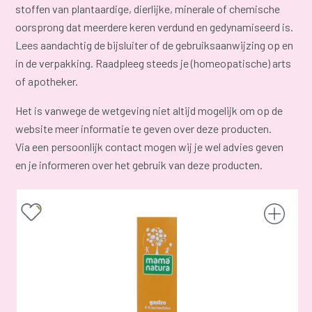
stoffen van plantaardige, dierlijke, minerale of chemische
oorsprong dat meerdere keren verdund en gedynamiseerd is.
Lees aandachtig de bijsluiter of de gebruiksaanwijzing op en
in de verpakking. Raadpleeg steeds je (homeopatische) arts
of apotheker.
Het is vanwege de wetgeving niet altijd mogelijk om op de
website meer informatie te geven over deze producten.
Via een persoonlijk contact mogen wij je wel advies geven
en je informeren over het gebruik van deze producten.