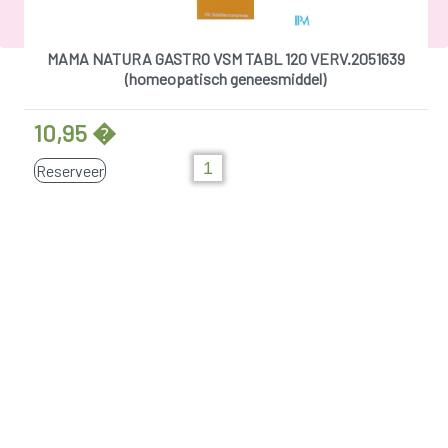
MAMA NATURA GASTRO VSM TABL 120 VERV.2051639
(homeopatisch geneesmiddel)
10,95 �
Reserveer