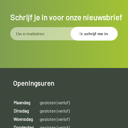
Schrijf je in voor onze nieuwsbrief
Openingsuren
Maandag
gesloten (verlof)
Dinsdag
gesloten (verlof)
Woensdag
gesloten (verlof)
Donderdag
gesloten (verlof)