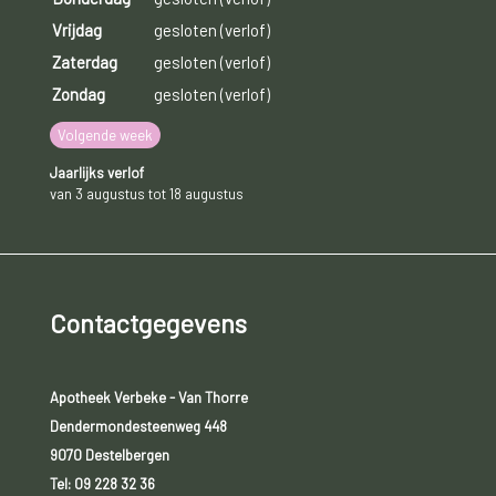
Vrijdag
gesloten (verlof)
Zaterdag
gesloten (verlof)
Zondag
gesloten (verlof)
Volgende week
Jaarlijks verlof
van 3 augustus tot 18 augustus
Contactgegevens
Apotheek Verbeke - Van Thorre
Dendermondesteenweg 448
9070 Destelbergen
Tel:
09 228 32 36