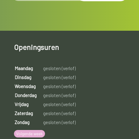
Openingsuren
Maandag
gesloten (verlof)
Dinsdag
gesloten (verlof)
Woensdag
gesloten (verlof)
Donderdag
gesloten (verlof)
Vrijdag
gesloten (verlof)
Zaterdag
gesloten (verlof)
Zondag
gesloten (verlof)
Volgende week