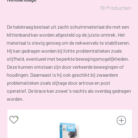
19 Producten
De halskraag bestaat uit zacht schuimmateriaal die met een
klittenband kan worden afgesteld op de juiste omtrek. Het
materiaal is stevig genoeg om de nekwervels te stabiliseren.
Hij kan gedragen worden bij lichte problemtatieken zoals
stijfheid, eventueel met beperkte bewegingsmogelijkheden.
Deze kunnen ontstaan zijn door verkeerde bewegingen of
houdingen. Daarnaast is hij ook geschikt bij zwaardere
problematieken zoals slijtage door artrose en post
operatief. De brace kan zowel 's nachts als overdag gedragen
worden.