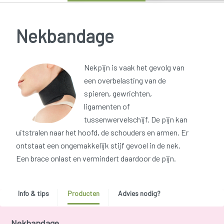
Nekbandage
Nekpijn is vaak het gevolg van
een overbelasting van de
spieren, gewrichten,
ligamenten of
tussenwervelschijf. De pijn kan
uitstralen naar het hoofd, de schouders en armen. Er
ontstaat een ongemakkelijk stijf gevoel in de nek.
Een brace onlast en vermindert daardoor de pijn.
Info & tips
Producten
Advies nodig?
Nekbandage