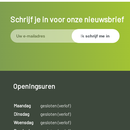
Schrijf je in voor onze nieuwsbrief
Openingsuren
Maandag
gesloten (verlof)
Dinsdag
gesloten (verlof)
Woensdag
gesloten (verlof)