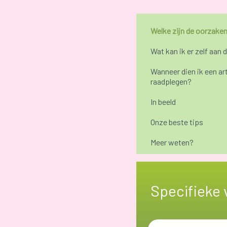
Welke zijn de oorzake
Wat kan ik er zelf aan 
Wanneer dien ik een ar
raadplegen?
In beeld
Onze beste tips
Meer weten?
Specifieke 