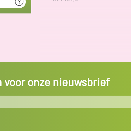
in voor onze nieuwsbrief