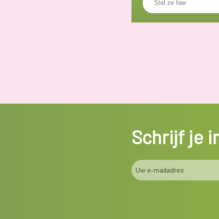
Schrijf je 