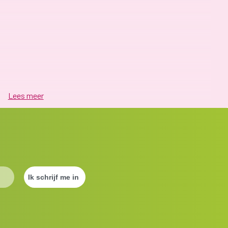
Lees meer