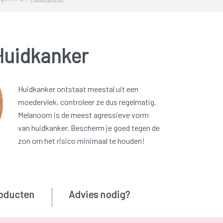
Huidkanker
Huidkanker ontstaat meestal uit een
moedervlek, controleer ze dus regelmatig.
Melanoom is de meest agressieve vorm
van huidkanker. Bescherm je goed tegen de
zon om het risico minimaal te houden!
oducten
Advies nodig?