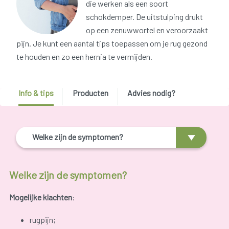
die werken als een soort
schokdemper. De uitstulping drukt
op een zenuwwortel en veroorzaakt
pijn. Je kunt een aantal tips toepassen om je rug gezond
te houden en zo een hernia te vermijden.
Info & tips
Producten
Advies nodig?
Welke zijn de symptomen?
Welke zijn de symptomen?
Mogelijke klachten
:
rugpijn;