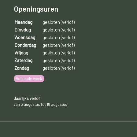
Openingsuren
Maandag
gesloten (verlof)
Dinsdag
gesloten (verlof)
Woensdag
gesloten (verlof)
Donderdag
gesloten (verlof)
Vrijdag
gesloten (verlof)
Zaterdag
gesloten (verlof)
Zondag
gesloten (verlof)
Volgende week
Jaarlijks verlof
van 3 augustus tot 18 augustus