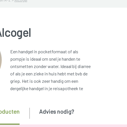
Alcogel
Een handgel in pocketformaat of als
pompje is ideaal om snel je handen te
ontsmetten zonder water. Ideaal bij diarree
of als je een zieke in huis hebt met bvb de
griep. Het is ook zeer handig om een
dergelijke handgel in je reisapotheek te
oducten
Advies nodig?