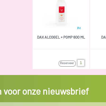
DAX ALCOGEL + POMP 600 ML
DA
Reserveer
in voor onze nieuwsbrief