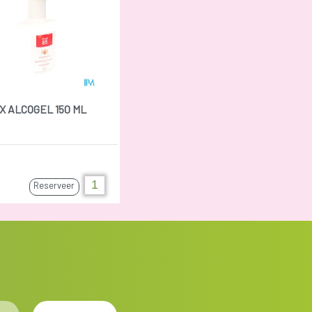
X ALCOGEL 150 ML
Reserveer