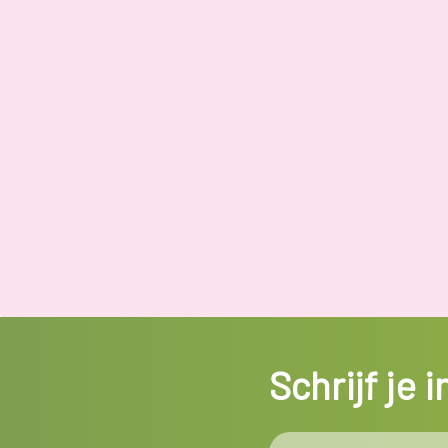
Schrijf je 