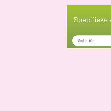
Specifieke 