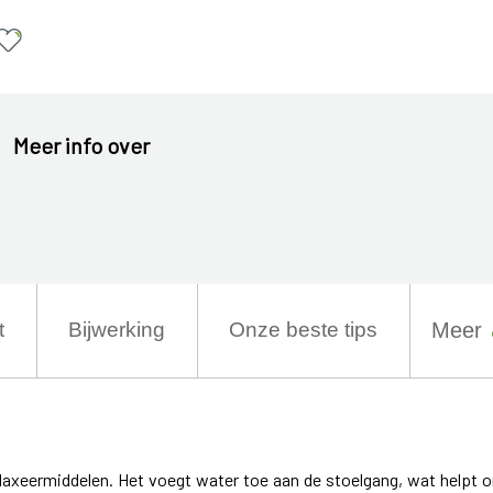
Meer info over
t
Bijwerking
Onze beste tips
Meer
laxeermiddelen. Het voegt water toe aan de stoelgang, wat helpt 