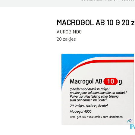
MACROGOL AB 10 G 20 z
AUROBINDO
20 zakjes