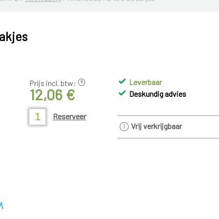
akjes
Leverbaar
Prijs incl. btw:
12,06 €
Deskundig advies
Reserveer
Vrij verkrijgbaar