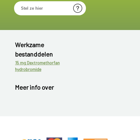
Werkzame
bestanddelen
15 mg Dextromethorfan
hydrobromide
Meer info over