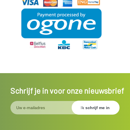
Schrijf je in voor onze nieuwsbrief