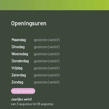
Openingsuren
Maandag
gesloten (verlof)
Dinsdag
gesloten (verlof)
Woensdag
gesloten (verlof)
Donderdag
gesloten (verlof)
Vrijdag
gesloten (verlof)
Zaterdag
gesloten (verlof)
Zondag
gesloten (verlof)
Volgende week
Jaarlijks verlof
van 3 augustus tot 18 augustus