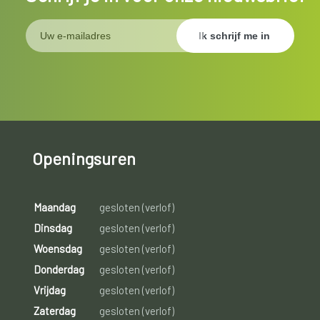
Openingsuren
Maandag
gesloten (verlof)
Dinsdag
gesloten (verlof)
Woensdag
gesloten (verlof)
Donderdag
gesloten (verlof)
Vrijdag
gesloten (verlof)
Zaterdag
gesloten (verlof)