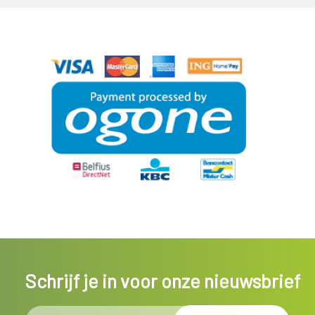
Schrijf je in voor onze nieuwsbrief