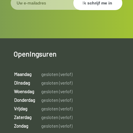
Openingsuren
Maandag
gesloten (verlof)
Dinsdag
gesloten (verlof)
Woensdag
gesloten (verlof)
Donderdag
gesloten (verlof)
Vrijdag
gesloten (verlof)
Zaterdag
gesloten (verlof)
Zondag
gesloten (verlof)