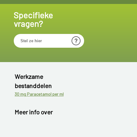
Specifieke
vragen?
Werkzame
bestanddelen
30 mg Paracetamol per ml
Meer info over