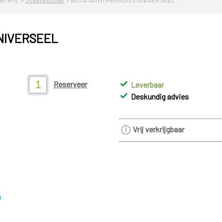
NIVERSEEL
Reserveer
Leverbaar
Deskundig advies
Vrij verkrijgbaar