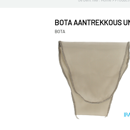
BOTA AANTREKKOUS U
BOTA