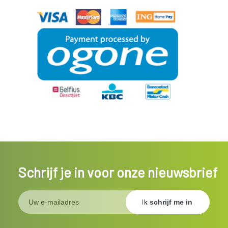
Schrijf je in voor onze nieuwsbrief