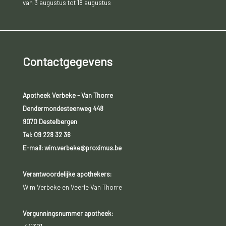
van 3 augustus tot 18 augustus
Contactgegevens
Apotheek Verbeke - Van Thorre
Dendermondesteenweg 448
9070 Destelbergen
Tel:
09 228 32 36
E-mail: wim.verbeke@proximus.be
Verantwoordelijke apothekers:
Wim Verbeke en Veerle Van Thorre
Vergunningsnummer apotheek: