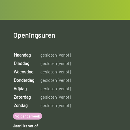
Openingsuren
Maandag
gesloten (verlof)
Dinsdag
gesloten (verlof)
Woensdag
gesloten (verlof)
Donderdag
gesloten (verlof)
Vrijdag
gesloten (verlof)
Zaterdag
gesloten (verlof)
Zondag
gesloten (verlof)
Volgende week
Jaarlijks verlof