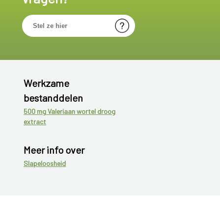
Werkzame
bestanddelen
500 mg Valeriaan wortel droog
extract
Meer info over
Slapeloosheid