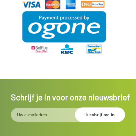
Schrijf je in voor onze nieuwsbrief