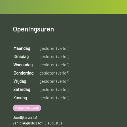
Openingsuren
Maandag
gesloten (verlof)
Dinsdag
gesloten (verlof)
Woensdag
gesloten (verlof)
Donderdag
gesloten (verlof)
Vrijdag
gesloten (verlof)
Zaterdag
gesloten (verlof)
Zondag
gesloten (verlof)
Volgende week
Jaarlijks verlof
van 3 augustus tot 18 augustus