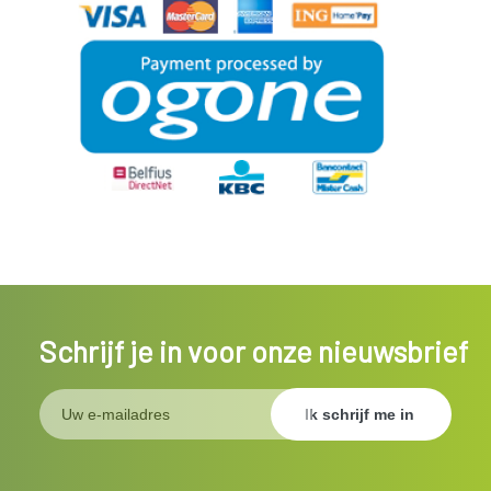
Schrijf je in voor onze nieuwsbrief