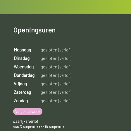
Openingsuren
Maandag
gesloten (verlof)
Dinsdag
gesloten (verlof)
Woensdag
gesloten (verlof)
Donderdag
gesloten (verlof)
Vrijdag
gesloten (verlof)
Zaterdag
gesloten (verlof)
Zondag
gesloten (verlof)
Volgende week
Jaarlijks verlof
van 3 augustus tot 18 augustus