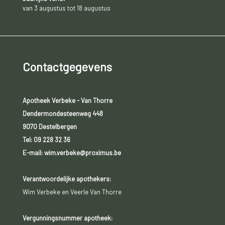
van 3 augustus tot 18 augustus
Contactgegevens
Apotheek Verbeke - Van Thorre
Dendermondesteenweg 448
9070 Destelbergen
Tel:
09 228 32 36
E-mail: wim.verbeke@proximus.be
Verantwoordelijke apothekers:
Wim Verbeke en Veerle Van Thorre
Vergunningsnummer apotheek: