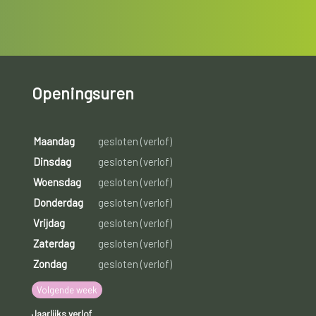
Openingsuren
Maandag
gesloten (verlof)
Dinsdag
gesloten (verlof)
Woensdag
gesloten (verlof)
Donderdag
gesloten (verlof)
Vrijdag
gesloten (verlof)
Zaterdag
gesloten (verlof)
Zondag
gesloten (verlof)
Volgende week
Jaarlijks verlof