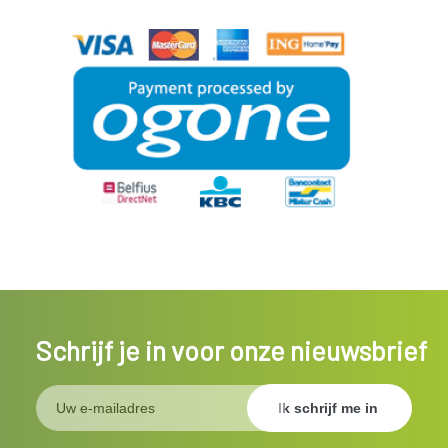
Schrijf je in voor onze nieuwsbrief