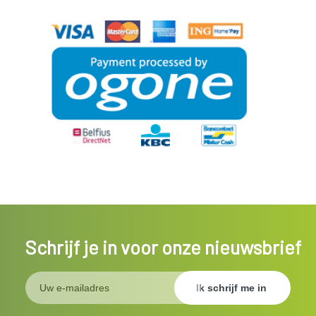
Schrijf je in voor onze nieuwsbrief