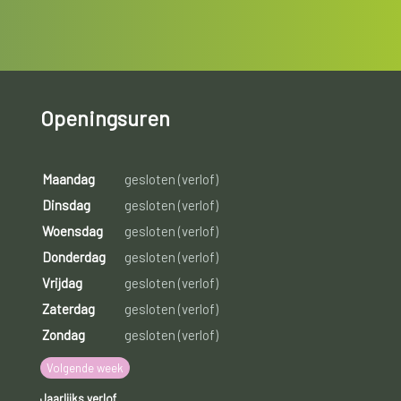
Openingsuren
Maandag
gesloten (verlof)
Dinsdag
gesloten (verlof)
Woensdag
gesloten (verlof)
Donderdag
gesloten (verlof)
Vrijdag
gesloten (verlof)
Zaterdag
gesloten (verlof)
Zondag
gesloten (verlof)
Volgende week
Jaarlijks verlof