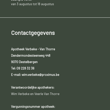
van 3 augustus tot 18 augustus
Contactgegevens
Apotheek Verbeke - Van Thorre
Dendermondesteenweg 448
9070 Destelbergen
Tel:
09 228 32 36
E-mail: wim.verbeke@proximus.be
Verantwoordelijke apothekers:
Wim Verbeke en Veerle Van Thorre
Vergunningsnummer apotheek: