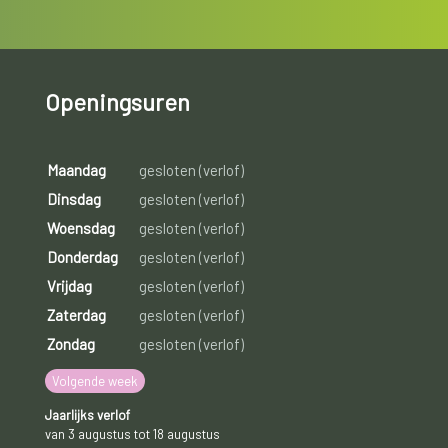
Openingsuren
Maandag
gesloten (verlof)
Dinsdag
gesloten (verlof)
Woensdag
gesloten (verlof)
Donderdag
gesloten (verlof)
Vrijdag
gesloten (verlof)
Zaterdag
gesloten (verlof)
Zondag
gesloten (verlof)
Volgende week
Jaarlijks verlof
van 3 augustus tot 18 augustus