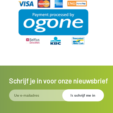
Schrijf je in voor onze nieuwsbrief