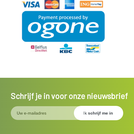
Schrijf je in voor onze nieuwsbrief