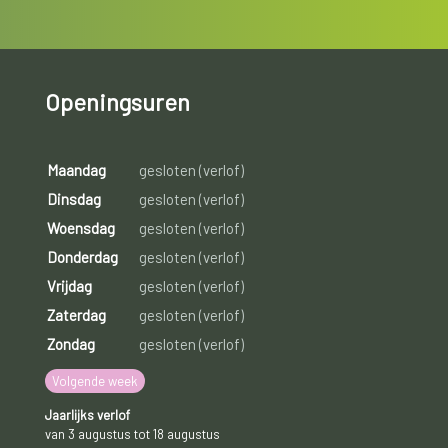
Openingsuren
Maandag
gesloten (verlof)
Dinsdag
gesloten (verlof)
Woensdag
gesloten (verlof)
Donderdag
gesloten (verlof)
Vrijdag
gesloten (verlof)
Zaterdag
gesloten (verlof)
Zondag
gesloten (verlof)
Volgende week
Jaarlijks verlof
van 3 augustus tot 18 augustus