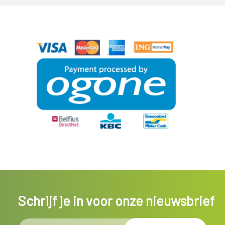
Schrijf je in voor onze nieuwsbrief