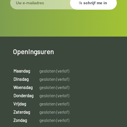
Openingsuren
Maandag
gesloten (verlof)
Dinsdag
gesloten (verlof)
Woensdag
gesloten (verlof)
Donderdag
gesloten (verlof)
Vrijdag
gesloten (verlof)
Zaterdag
gesloten (verlof)
Zondag
gesloten (verlof)