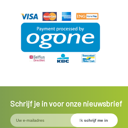
Schrijf je in voor onze nieuwsbrief