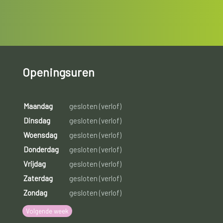
Openingsuren
Maandag
gesloten (verlof)
Dinsdag
gesloten (verlof)
Woensdag
gesloten (verlof)
Donderdag
gesloten (verlof)
Vrijdag
gesloten (verlof)
Zaterdag
gesloten (verlof)
Zondag
gesloten (verlof)
Volgende week