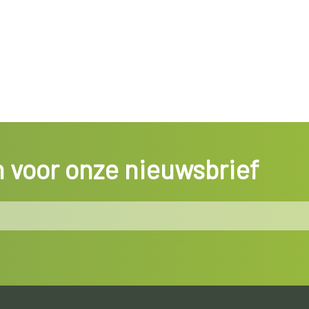
in voor onze nieuwsbrief