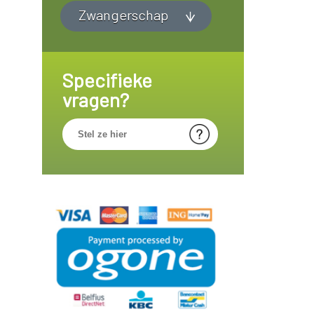
Zwangerschap
Specifieke
vragen?