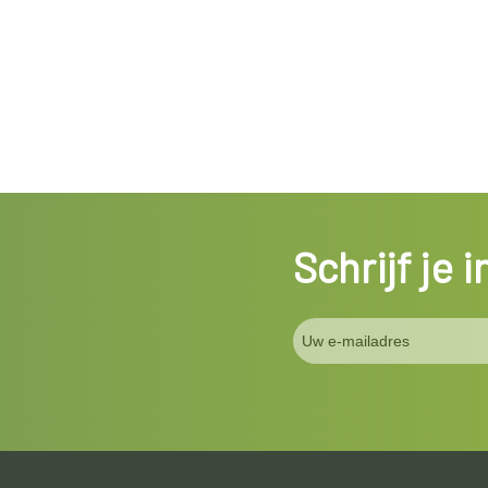
Schrijf je 