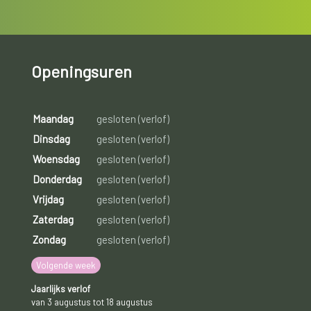
Openingsuren
Maandag
gesloten (verlof)
Dinsdag
gesloten (verlof)
Woensdag
gesloten (verlof)
Donderdag
gesloten (verlof)
Vrijdag
gesloten (verlof)
Zaterdag
gesloten (verlof)
Zondag
gesloten (verlof)
Volgende week
Jaarlijks verlof
van 3 augustus tot 18 augustus