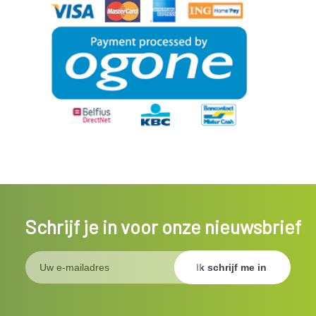
Schrijf je in voor onze nieuwsbrief