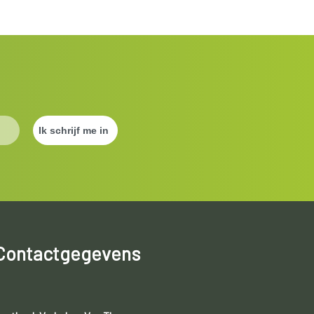
Contactgegevens