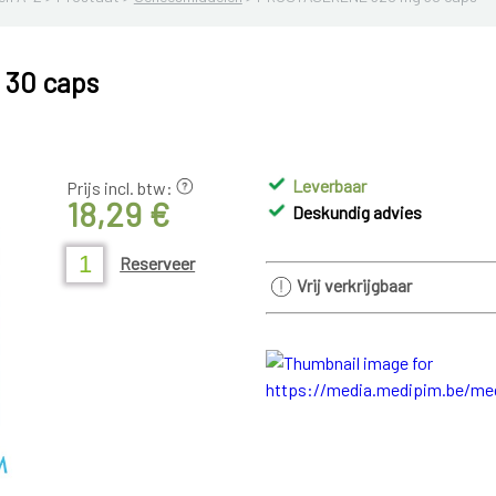
30 caps
Leverbaar
Prijs incl. btw:
18,29 €
Deskundig advies
Reserveer
Vrij verkrijgbaar