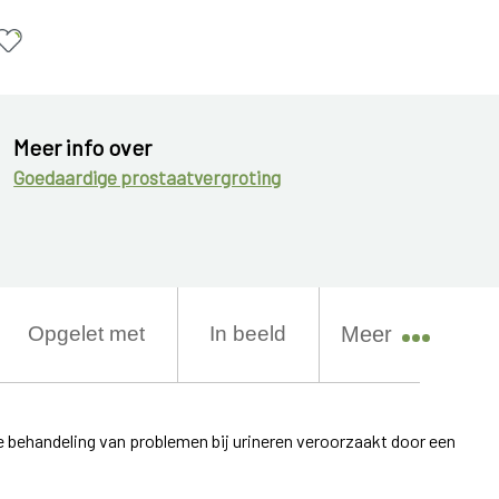
Meer info over
Goedaardige prostaatvergroting
Opgelet met
In beeld
Meer
behandeling van problemen bij urineren veroorzaakt door een