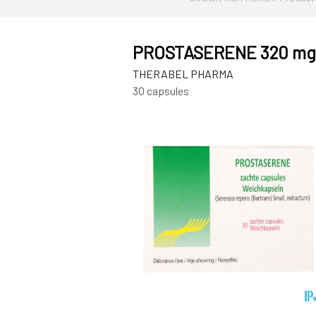
PROSTASERENE 320 mg 
THERABEL PHARMA
30 capsules