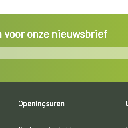
in voor onze nieuwsbrief
Openingsuren