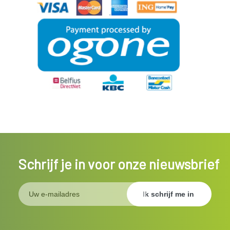
Schrijf je in voor onze nieuwsbrief