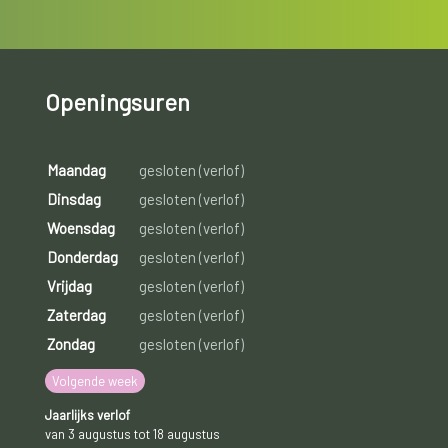
Openingsuren
Maandag
gesloten (verlof)
Dinsdag
gesloten (verlof)
Woensdag
gesloten (verlof)
Donderdag
gesloten (verlof)
Vrijdag
gesloten (verlof)
Zaterdag
gesloten (verlof)
Zondag
gesloten (verlof)
Volgende week
Jaarlijks verlof
van 3 augustus tot 18 augustus