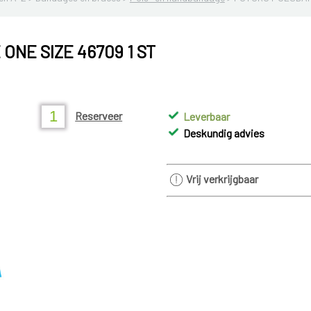
NE SIZE 46709 1 ST
Reserveer
Leverbaar
Deskundig advies
Vrij verkrijgbaar