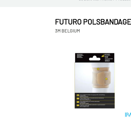
FUTURO POLSBANDAGE O
3M BELGIUM