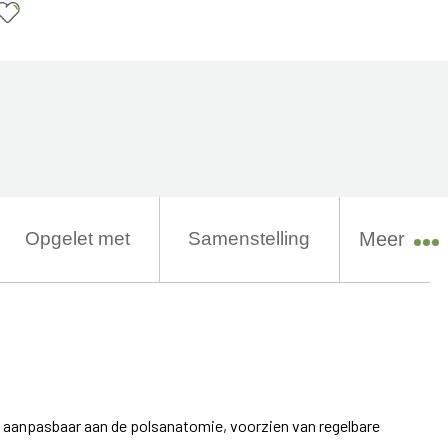
Opgelet met
Samenstelling
Meer
 aanpasbaar aan de polsanatomie, voorzien van regelbare