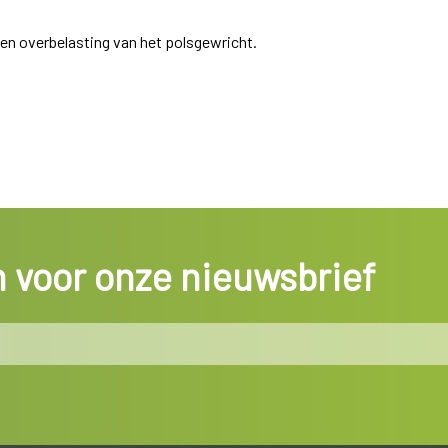
 en overbelasting van het polsgewricht.
in voor onze nieuwsbrief