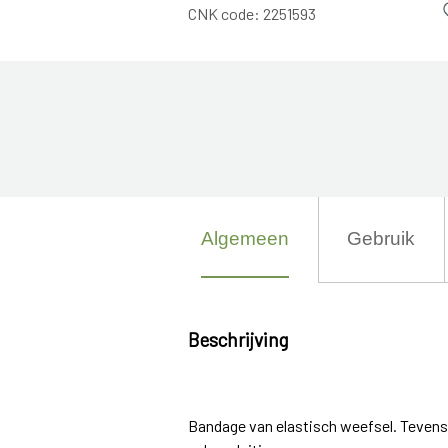
CNK code:
2251593
Algemeen
Gebruik
Beschrijving
Bandage van elastisch weefsel. Tevens