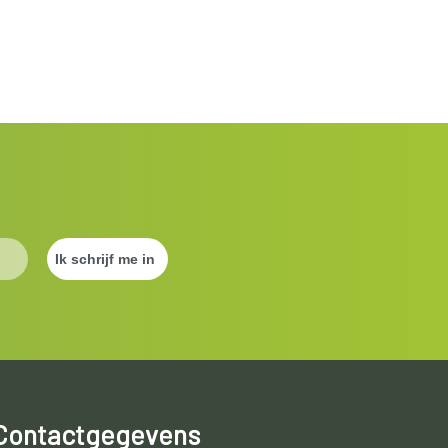
Contactgegevens