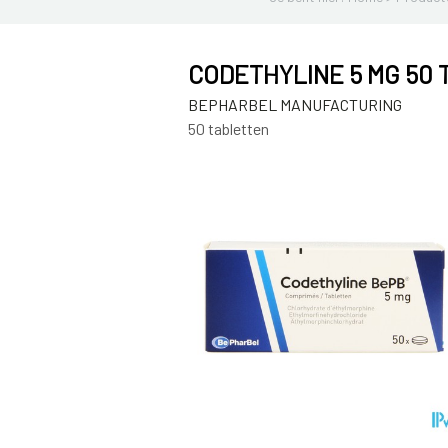
CODETHYLINE 5 MG 50 
BEPHARBEL MANUFACTURING
50 tabletten