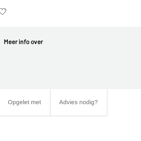
Meer info over
Opgelet met
Advies nodig?