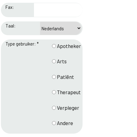
Fax:
Taal:
Type gebruiker: *
Apotheker
Arts
Patiënt
Therapeut
Verpleger
Andere