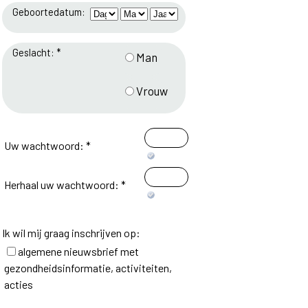
Geboortedatum:
Geslacht: *
Man
Vrouw
Uw wachtwoord: *
Herhaal uw wachtwoord: *
Ik wil mij graag inschrijven op:
algemene nieuwsbrief met
gezondheidsinformatie, activiteiten,
acties