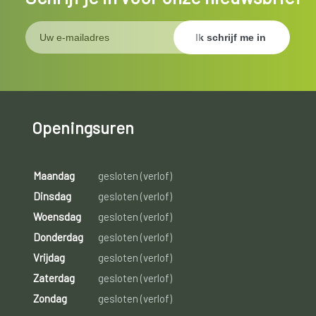
Openingsuren
Maandag
gesloten (verlof)
Dinsdag
gesloten (verlof)
Woensdag
gesloten (verlof)
Donderdag
gesloten (verlof)
Vrijdag
gesloten (verlof)
Zaterdag
gesloten (verlof)
Zondag
gesloten (verlof)