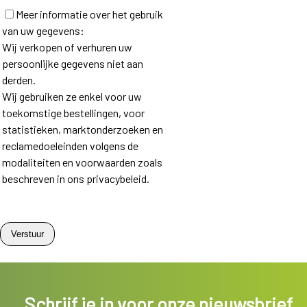
Meer informatie over het gebruik
van uw gegevens:
Wij verkopen of verhuren uw
persoonlijke gegevens niet aan
derden.
Wij gebruiken ze enkel voor uw
toekomstige bestellingen, voor
statistieken, marktonderzoeken en
reclamedoeleinden volgens de
modaliteiten en voorwaarden zoals
beschreven in ons privacybeleid.
Schrijf je in voor onze nieuwsbrief